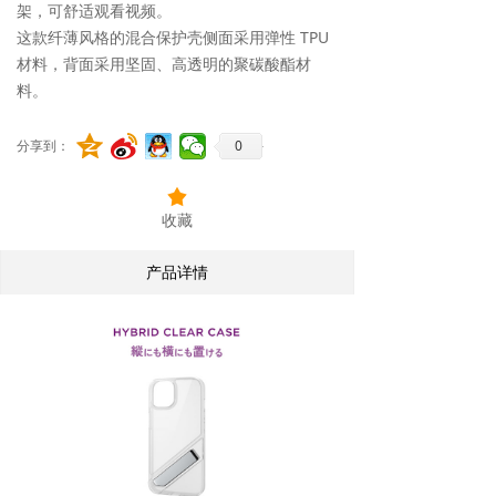
架，可舒适观看视频。
这款纤薄风格的混合保护壳侧面采用弹性 TPU
材料，背面采用坚固、高透明的聚碳酸酯材
料。
0
分享到：
끄
收藏
产品详情