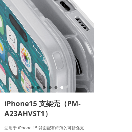
iPhone15 支架壳（PM-
A23AHVST1）
适用于 iPhone 15 背面配有纤薄的可折叠支